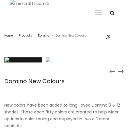
Home
Products
Domino
Domino New Colours
>
>
>
Domino New Colours
New colors have been added to long-loved Domino 8 & 12
shades. These each fifty colors are created to help wider
options in color toning and displayed in two different
cabinets.