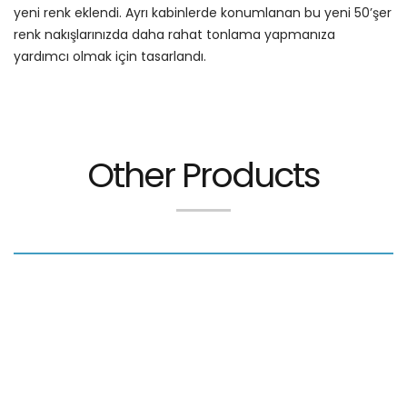
yeni renk eklendi. Ayrı kabinlerde konumlanan bu yeni 50’şer
renk nakışlarınızda daha rahat tonlama yapmanıza
yardımcı olmak için tasarlandı.
Other Products