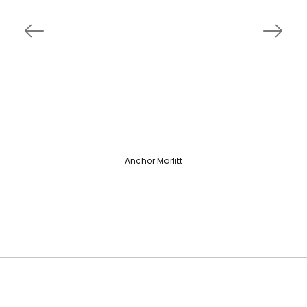
Anchor Marlitt