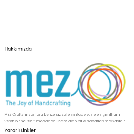
Hakkımızda
MEZ Crafts, insanlara benzersiz stillerini ifade etmeleri için ilham
veren birinci sınıf, modadan ilham alan bir el sanatları markasıdır.
Yararlı Linkler