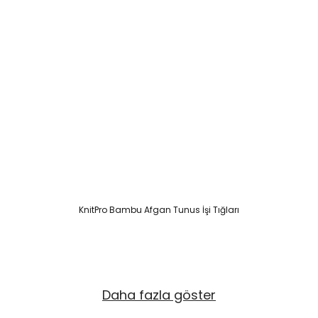
KnitPro Bambu Afgan Tunus İşi Tığları
Daha fazla göster