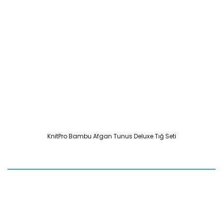
KnitPro Bambu Afgan Tunus Deluxe Tığ Seti