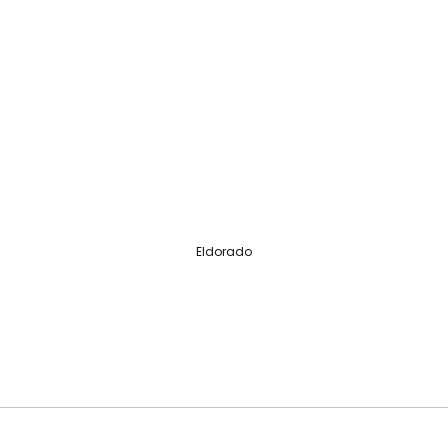
Eldorado