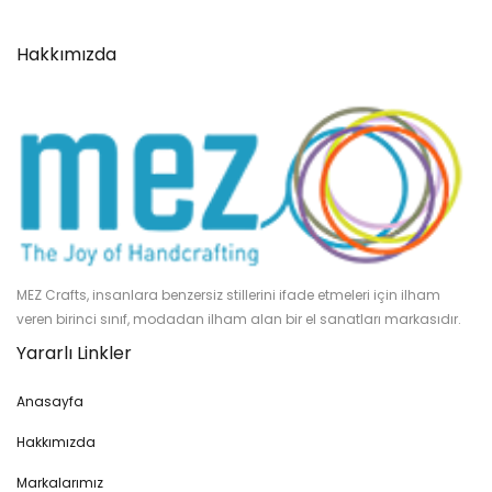
Hakkımızda
MEZ Crafts, insanlara benzersiz stillerini ifade etmeleri için ilham
veren birinci sınıf, modadan ilham alan bir el sanatları markasıdır.
Yararlı Linkler
Anasayfa
Hakkımızda
Markalarımız