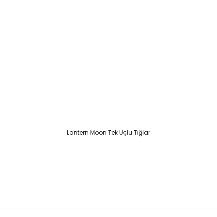
Lantern Moon Tek Uçlu Tığlar