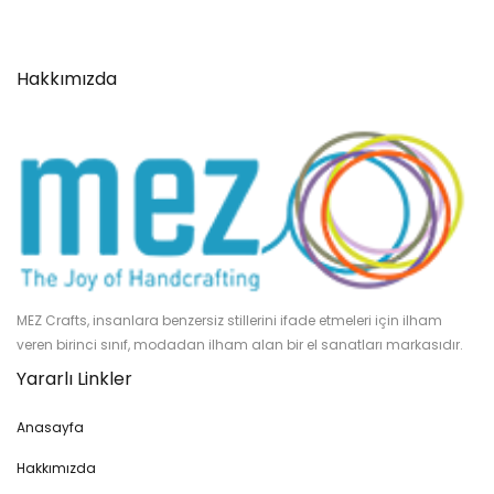
Hakkımızda
MEZ Crafts, insanlara benzersiz stillerini ifade etmeleri için ilham
veren birinci sınıf, modadan ilham alan bir el sanatları markasıdır.
Yararlı Linkler
Anasayfa
Hakkımızda